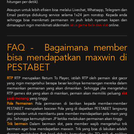
hitungan per detik).
Ataupun untuk lebih efisien bisa melalui Livechat, Whatsapp, Telegram dan
Email pastinya didukung service selama 1x24 jam nonstop. Kepada anda
sehingga bisa menikmati permainan ini jauh lebih nyaman kapan dan
dimanapun ingin menikmati aldernalin
situs game bola dan slot
online.
FAQ - Bagaimana member
bisa mendapatkan maxwin di
PESTABET
RTP
RTP merupakan Return To Player, istilah RTP oleh pemain slot gacor
yang ingin mengetahui berapa besar kecilnya kemenangan mereka dalam
memainkan permainan yang akan dimainkan. Sehingga jika mengetahui
RTP games slot yang akan di mainkan, pemain akan memiliki peluang
slot
pasti menang
yang tinggi.
Pola Permainan
Pola permainan di berikan kepada member-member
PESTABET merupakan bocoran Pola yang di dapatkan PESTABET langsung
dari provider untuk membantu para member mendapatkan pola main yang
jitu. Sehingga kemungkinan JP ketika melakukan permainan akan tinggi.
Trik bermain
Dalam bermain slot, para member wajib mengetahui trik
bermain agar bisa mendapatkan maxwin. Trik yang bisa di lakukan adalah