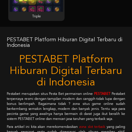
Triple
PESTABET Platform Hiburan Digital Terbaru di
Indonesia
PESTABET Platform
Hiburan Digital Terbaru
di Indonesia
Pestabet merupakan situs Pesta Bet permainan online
PESTABET
Pestabet
terpercaya resmi dengan tampilan modern dan canggih tidak lupa dengan
bonus berlimpah. Bagaimana tidak ? zona situs game online sudah
berkembang semakin lengkap, modern dan banyak jenis. Tentu saja para
pecinta game yang awalnya hanya bermain di darat juga ikut beralih ke
sistem PESTABET online dan mencari jasa taruhan yang terbaik saja.
Para artikel ini kita akan merekomendasikan
zona slot terbaik
yang paling