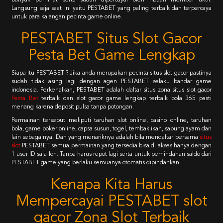
banyak peminat serta sudah dipercayai oleh ribuan member aktif.
Langsung saja saat ini yaitu PESTABET yang paling terbaik dan terpercaya
untuk para kalangan pecinta game online.
PESTABET Situs Slot Gacor
Pesta Bet Game Lengkap
Siapa itu PESTABET ? Jika anda merupakan pecinta situs slot gacor pastinya
sudah tidak asing lagi dengan agen PESTABET selaku bandar game
indonesia. Perkenalkan, PESTABET adalah daftar situs zona situs slot gacor
Pesta Bet
terbaik dan slot gacor game lengkap terbaik bola 365 pasti
menang karena deposit pulsa tanpa potongan.
Permainan tersebut meliputi taruhan slot online, casino online, taruhan
bola, game poker online, capsa susun, togel, tembak ikan, sabung ayam dan
lain sebagainya. Dan yang menariknya adalah bila mendaftar bersama
situs
slot
PESTABET semua permainan yang tersedia bisa di akses hanya dengan
1 user ID saja loh. Tanpa harus repot lagi serta untuk pemindahan saldo dari
PESTABET game yang berlaku semuanya otomatis dipindahkan.
Kenapa Kita Harus
Mempercayai PESTABET slot
gacor Zona Slot Terbaik