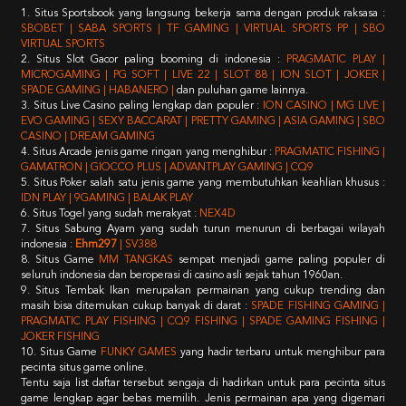
1. Situs Sportsbook yang langsung bekerja sama dengan produk raksasa :
SBOBET | SABA SPORTS | TF GAMING | VIRTUAL SPORTS PP | SBO
VIRTUAL SPORTS
2. Situs Slot Gacor paling booming di indonesia :
PRAGMATIC PLAY |
MICROGAMING | PG SOFT | LIVE 22 | SLOT 88 | ION SLOT | JOKER |
SPADE GAMING | HABANERO |
dan puluhan game lainnya.
3. Situs Live Casino paling lengkap dan populer :
ION CASINO | MG LIVE |
EVO GAMING | SEXY BACCARAT | PRETTY GAMING | ASIA GAMING | SBO
CASINO | DREAM GAMING
4. Situs Arcade jenis game ringan yang menghibur :
PRAGMATIC FISHING |
GAMATRON | GIOCCO PLUS | ADVANTPLAY GAMING | CQ9
5. Situs Poker salah satu jenis game yang membutuhkan keahlian khusus :
IDN PLAY | 9GAMING | BALAK PLAY
6. Situs Togel yang sudah merakyat :
NEX4D
7. Situs Sabung Ayam yang sudah turun menurun di berbagai wilayah
indonesia :
Ehm297
| SV388
8. Situs Game
MM TANGKAS
sempat menjadi game paling populer di
seluruh indonesia dan beroperasi di casino asli sejak tahun 1960an.
9. Situs Tembak Ikan merupakan permainan yang cukup trending dan
masih bisa ditemukan cukup banyak di darat :
SPADE FISHING GAMING |
PRAGMATIC PLAY FISHING | CQ9 FISHING | SPADE GAMING FISHING |
JOKER FISHING
10. Situs Game
FUNKY GAMES
yang hadir terbaru untuk menghibur para
pecinta situs game online.
Tentu saja list daftar tersebut sengaja di hadirkan untuk para pecinta situs
game lengkap agar bebas memilih. Jenis permainan apa yang digemari