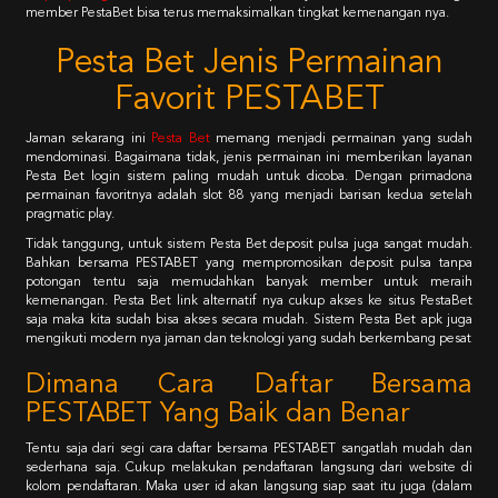
member PestaBet bisa terus memaksimalkan tingkat kemenangan nya.
Pesta Bet Jenis Permainan
Favorit PESTABET
Jaman sekarang ini
Pesta Bet
memang menjadi permainan yang sudah
mendominasi. Bagaimana tidak, jenis permainan ini memberikan layanan
Pesta Bet login sistem paling mudah untuk dicoba. Dengan primadona
permainan favoritnya adalah slot 88 yang menjadi barisan kedua setelah
pragmatic play.
Tidak tanggung, untuk sistem Pesta Bet deposit pulsa juga sangat mudah.
Bahkan bersama PESTABET yang mempromosikan deposit pulsa tanpa
potongan tentu saja memudahkan banyak member untuk meraih
kemenangan. Pesta Bet link alternatif nya cukup akses ke situs PestaBet
saja maka kita sudah bisa akses secara mudah. Sistem Pesta Bet apk juga
mengikuti modern nya jaman dan teknologi yang sudah berkembang pesat
Dimana Cara Daftar Bersama
PESTABET Yang Baik dan Benar
Tentu saja dari segi cara daftar bersama PESTABET sangatlah mudah dan
sederhana saja. Cukup melakukan pendaftaran langsung dari website di
kolom pendaftaran. Maka user id akan langsung siap saat itu juga (dalam