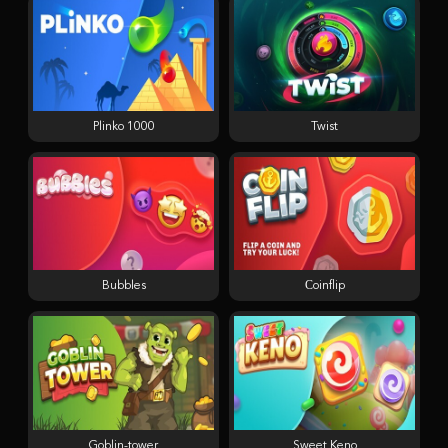
Plinko 1000
Twist
Bubbles
Сoinflip
Goblin-tower
Sweet Keno