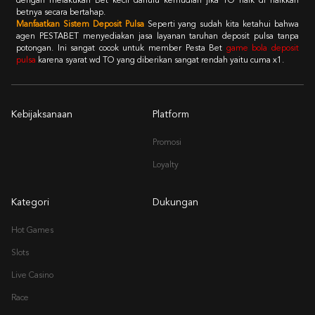
dengan melakukan Bet kecil dahulu kemudian jika TO naik di naikkan
betnya secara bertahap.
Manfaatkan Sistem Deposit Pulsa
Seperti yang sudah kita ketahui bahwa
agen PESTABET menyediakan jasa layanan taruhan deposit pulsa tanpa
potongan. Ini sangat cocok untuk member Pesta Bet
game bola deposit
pulsa
karena syarat wd TO yang diberikan sangat rendah yaitu cuma x1.
Kebijaksanaan
Platform
Promosi
Loyalty
Kategori
Dukungan
Hot Games
Slots
Live Casino
Race