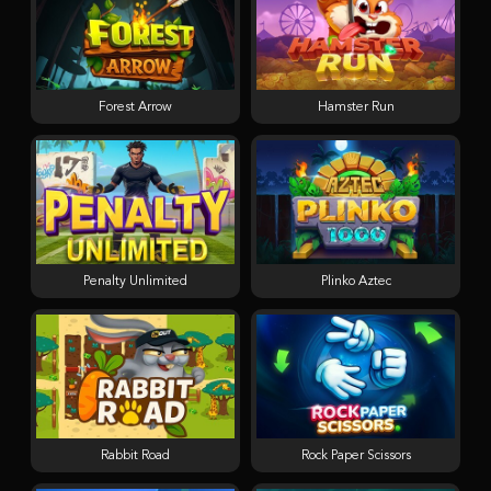
Forest Arrow
Hamster Run
Penalty Unlimited
Plinko Aztec
Rabbit Road
Rock Paper Scissors