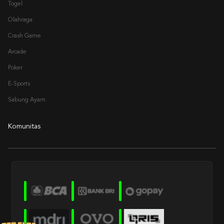
Togel
Olahraga
Crash Game
Arcade
Poker
E-Sports
Sabung Ayam
Komunitas