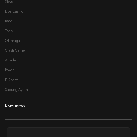
Slots
Live Casino
Race
Togel
Olahraga
Crash Game
Arcade
Poker
E-Sports
Sabung Ayam
Komunitas