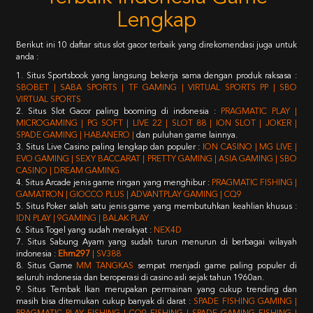
Lengkap
Berikut ini 10 daftar situs slot gacor terbaik yang direkomendasi juga untuk
anda :
1. Situs Sportsbook yang langsung bekerja sama dengan produk raksasa :
SBOBET | SABA SPORTS | TF GAMING | VIRTUAL SPORTS PP | SBO
VIRTUAL SPORTS
2. Situs Slot Gacor paling booming di indonesia :
PRAGMATIC PLAY |
MICROGAMING | PG SOFT | LIVE 22 | SLOT 88 | ION SLOT | JOKER |
SPADE GAMING | HABANERO |
dan puluhan game lainnya.
3. Situs Live Casino paling lengkap dan populer :
ION CASINO | MG LIVE |
EVO GAMING | SEXY BACCARAT | PRETTY GAMING | ASIA GAMING | SBO
CASINO | DREAM GAMING
4. Situs Arcade jenis game ringan yang menghibur :
PRAGMATIC FISHING |
GAMATRON | GIOCCO PLUS | ADVANTPLAY GAMING | CQ9
5. Situs Poker salah satu jenis game yang membutuhkan keahlian khusus :
IDN PLAY | 9GAMING | BALAK PLAY
6. Situs Togel yang sudah merakyat :
NEX4D
7. Situs Sabung Ayam yang sudah turun menurun di berbagai wilayah
indonesia :
Ehm297
| SV388
8. Situs Game
MM TANGKAS
sempat menjadi game paling populer di
seluruh indonesia dan beroperasi di casino asli sejak tahun 1960an.
9. Situs Tembak Ikan merupakan permainan yang cukup trending dan
masih bisa ditemukan cukup banyak di darat :
SPADE FISHING GAMING |