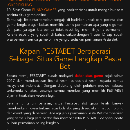
PRAGMATIC PLAY FISHING | CQ9 FISHING | SPADE GAMING FISHING |
JOKER FISHING
10. Situs Game
FUNKY GAMES
yang hadir terbaru untuk menghibur para
pecinta situs game online.
Tentu saja list daftar tersebut sengaja di hadirkan untuk para pecinta situs
game lengkap agar bebas memilih. Jenis permainan apa yang digemari
dan pastinya agar kita semua tidak repot lagi memilih jenis permainan.
Karena seperti yang sudah di bahas, cukup dengan 1 user ID saja sudah
bisa bermain semua game online yang disediakan permainan Pesta Bet.
Kapan PESTABET Beroperasi
Sebagai Situs Game Lengkap Pesta
Bet
Secara resmi, PESTABET sudah melayani
daftar situs game
sejak tahun
2017 dan mendapatkan lisensi resmi beroperasi resmi kepada semua
masyarakat indonesia. Dengan didukung oleh puluhan provider raksasa
terkemuka di atas, pastinya semua member yang memilih PESTABET
dijamin tidak akan kecewa lagi.
Selama 5 tahun berjalan, situs Pestabet slot gacor telah banyak
memberikan inovasi terbaru situs bola slot yang di sediakan maupun promo
dan event yang di berikan. Apalagi jenis permainan Pesta Bet memberikan
yang terbaik bagi para bettor dan member setia PESTABET denganupdate
pilihan permainan paling lengkap.