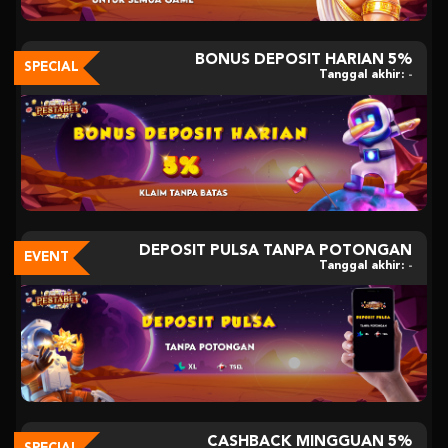
BONUS DEPOSIT HARIAN 5%
SPECIAL
Tanggal akhir:
-
DEPOSIT PULSA TANPA POTONGAN
EVENT
Tanggal akhir:
-
CASHBACK MINGGUAN 5%