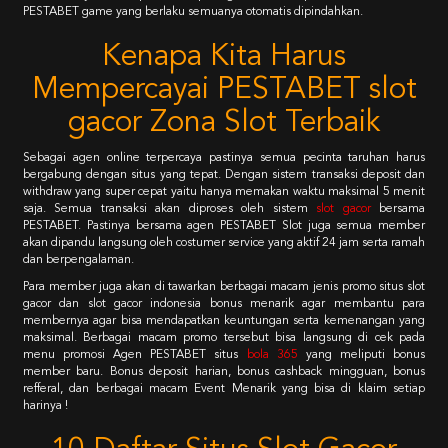
PESTABET game yang berlaku semuanya otomatis dipindahkan.
Kenapa Kita Harus
Mempercayai PESTABET slot
gacor Zona Slot Terbaik
Sebagai agen online terpercaya pastinya semua pecinta taruhan harus
bergabung dengan situs yang tepat. Dengan sistem transaksi deposit dan
withdraw yang super cepat yaitu hanya memakan waktu maksimal 5 menit
saja. Semua transaksi akan diproses oleh sistem
slot gacor
bersama
PESTABET. Pastinya bersama agen PESTABET Slot juga semua member
akan dipandu langsung oleh costumer service yang aktif 24 jam serta ramah
dan berpengalaman.
Para member juga akan di tawarkan berbagai macam jenis promo situs slot
gacor dan slot gacor indonesia bonus menarik agar membantu para
membernya agar bisa mendapatkan keuntungan serta kemenangan yang
maksimal. Berbagai macam promo tersebut bisa langsung di cek pada
menu promosi Agen PESTABET situs
bola 365
yang meliputi bonus
member baru. Bonus deposit harian, bonus cashback mingguan, bonus
refferal, dan berbagai macam Event Menarik yang bisa di klaim setiap
harinya !