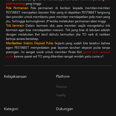
pasti menang
yang tinggi.
Pola Permainan
Pola permainan di berikan kepada member-member
PESTABET merupakan bocoran Pola yang di dapatkan PESTABET langsung
dari provider untuk membantu para member mendapatkan pola main yang
jitu. Sehingga kemungkinan JP ketika melakukan permainan akan tinggi.
Trik bermain
Dalam bermain slot, para member wajib mengetahui trik
bermain agar bisa mendapatkan maxwin. Trik yang bisa di lakukan adalah
dengan melakukan Bet kecil dahulu kemudian jika TO naik di naikkan
betnya secara bertahap.
Manfaatkan Sistem Deposit Pulsa
Seperti yang sudah kita ketahui bahwa
agen PESTABET menyediakan jasa layanan taruhan deposit pulsa tanpa
potongan. Ini sangat cocok untuk member Pesta Bet
game bola deposit
pulsa
karena syarat wd TO yang diberikan sangat rendah yaitu cuma x1.
Kebijaksanaan
Platform
Promosi
Loyalty
Kategori
Dukungan