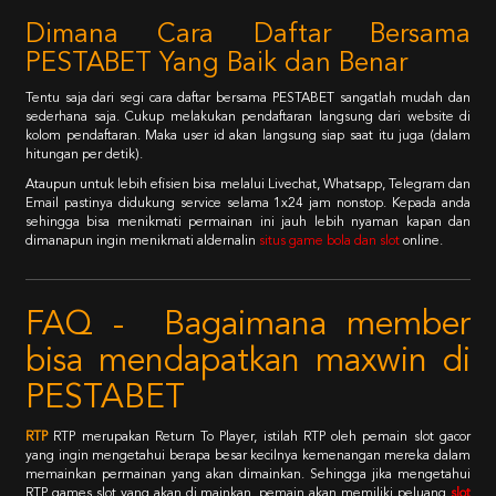
Dimana Cara Daftar Bersama
PESTABET Yang Baik dan Benar
Tentu saja dari segi cara daftar bersama PESTABET sangatlah mudah dan
sederhana saja. Cukup melakukan pendaftaran langsung dari website di
kolom pendaftaran. Maka user id akan langsung siap saat itu juga (dalam
hitungan per detik).
Ataupun untuk lebih efisien bisa melalui Livechat, Whatsapp, Telegram dan
Email pastinya didukung service selama 1x24 jam nonstop. Kepada anda
sehingga bisa menikmati permainan ini jauh lebih nyaman kapan dan
dimanapun ingin menikmati aldernalin
situs game bola dan slot
online.
FAQ - Bagaimana member
bisa mendapatkan maxwin di
PESTABET
RTP
RTP merupakan Return To Player, istilah RTP oleh pemain slot gacor
yang ingin mengetahui berapa besar kecilnya kemenangan mereka dalam
memainkan permainan yang akan dimainkan. Sehingga jika mengetahui
RTP games slot yang akan di mainkan, pemain akan memiliki peluang
slot