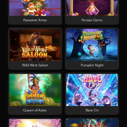
Pawsome Xmas
Persian Gems
Wild West Saloon
Pumpkin Night
Queen of Aztec
Rave On