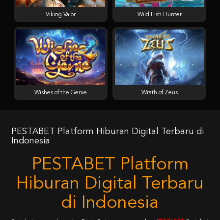
Viking Valor
Wild Fish Hunter
Wishes of the Genie
Wrath of Zeus
PESTABET Platform Hiburan Digital Terbaru di
Indonesia
PESTABET Platform
Hiburan Digital Terbaru
di Indonesia