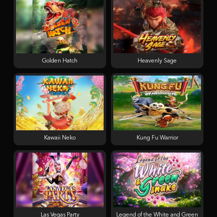
Golden Hatch
Heavenly Sage
Kawaii Neko
Kung Fu Warrior
Las Vegas Party
Legend of the White and Green