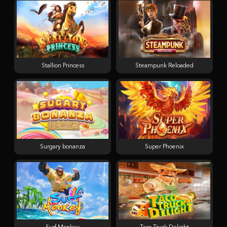
Stallion Princess
Steampunk Reloaded
Surgary bonanza
Super Phoenix