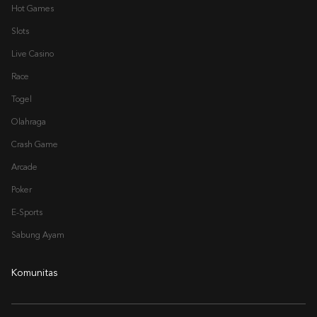
Hot Games
Slots
Live Casino
Race
Togel
Olahraga
Crash Game
Arcade
Poker
E-Sports
Sabung Ayam
Komunitas