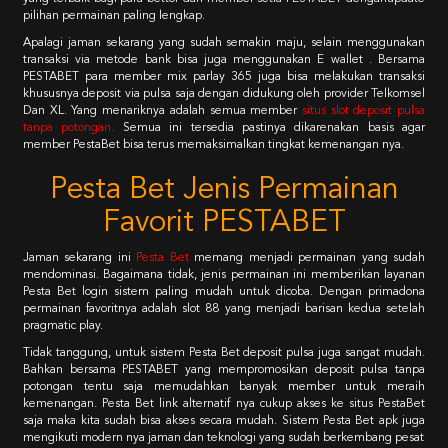
pilihan permainan paling lengkap.
Apalagi jaman sekarang yang sudah semakin maju, selain menggunakan
transaksi via metode bank bisa juga menggunakan E wallet . Bersama
PESTABET para member mix parlay 365 juga bisa melakukan transaksi
khususnya deposit via pulsa saja dengan didukung oleh provider Telkomsel
Dan XL. Yang menariknya adalah semua member
situs slot deposit pulsa
tanpa potongan
.
Semua ini tersedia pastinya dikarenakan basis agar
member PestaBet bisa terus memaksimalkan tingkat kemenangan nya.
Pesta Bet Jenis Permainan
Favorit PESTABET
Jaman sekarang ini
Pesta Bet
memang menjadi permainan yang sudah
mendominasi. Bagaimana tidak, jenis permainan ini memberikan layanan
Pesta Bet login sistem paling mudah untuk dicoba. Dengan primadona
permainan favoritnya adalah slot 88 yang menjadi barisan kedua setelah
pragmatic play.
Tidak tanggung, untuk sistem Pesta Bet deposit pulsa juga sangat mudah.
Bahkan bersama PESTABET yang mempromosikan deposit pulsa tanpa
potongan tentu saja memudahkan banyak member untuk meraih
kemenangan. Pesta Bet link alternatif nya cukup akses ke situs PestaBet
saja maka kita sudah bisa akses secara mudah. Sistem Pesta Bet apk juga
mengikuti modern nya jaman dan teknologi yang sudah berkembang pesat