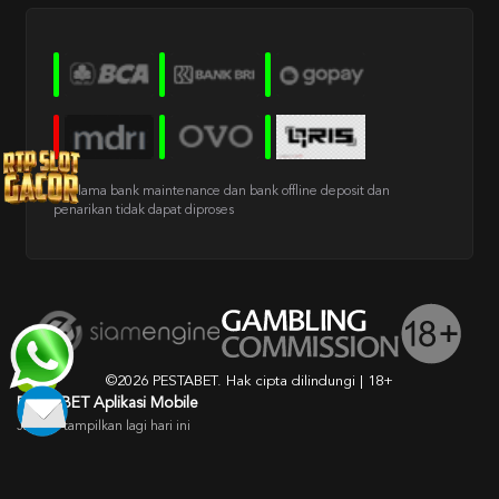
* Selama bank maintenance dan bank offline deposit dan
penarikan tidak dapat diproses
©2026 PESTABET. Hak cipta dilindungi | 18+
PESTABET Aplikasi Mobile
Jangan tampilkan lagi hari ini