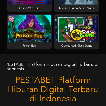
Casino Win Spin
Kitchen Drama: Sushi Mania
Poison Eve
Outsourced: Slash Game
PESTABET Platform Hiburan Digital Terbaru di
Indonesia
PESTABET Platform
Hiburan Digital Terbaru
di Indonesia