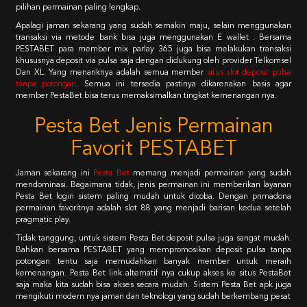
pilihan permainan paling lengkap.
Apalagi jaman sekarang yang sudah semakin maju, selain menggunakan
transaksi via metode bank bisa juga menggunakan E wallet . Bersama
PESTABET para member mix parlay 365 juga bisa melakukan transaksi
khususnya deposit via pulsa saja dengan didukung oleh provider Telkomsel
Dan XL. Yang menariknya adalah semua member
situs slot deposit pulsa
tanpa potongan
.
Semua ini tersedia pastinya dikarenakan basis agar
member PestaBet bisa terus memaksimalkan tingkat kemenangan nya.
Pesta Bet Jenis Permainan
Favorit PESTABET
Jaman sekarang ini
Pesta Bet
memang menjadi permainan yang sudah
mendominasi. Bagaimana tidak, jenis permainan ini memberikan layanan
Pesta Bet login sistem paling mudah untuk dicoba. Dengan primadona
permainan favoritnya adalah slot 88 yang menjadi barisan kedua setelah
pragmatic play.
Tidak tanggung, untuk sistem Pesta Bet deposit pulsa juga sangat mudah.
Bahkan bersama PESTABET yang mempromosikan deposit pulsa tanpa
potongan tentu saja memudahkan banyak member untuk meraih
kemenangan. Pesta Bet link alternatif nya cukup akses ke situs PestaBet
saja maka kita sudah bisa akses secara mudah. Sistem Pesta Bet apk juga
mengikuti modern nya jaman dan teknologi yang sudah berkembang pesat