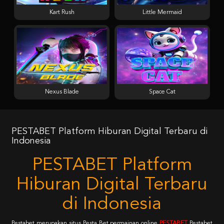
Kart Rush
Little Mermaid
Nexus Blade
Space Cat
PESTABET Platform Hiburan Digital Terbaru di
Indonesia
PESTABET Platform
Hiburan Digital Terbaru
di Indonesia
Pestabet merupakan situs Pesta Bet permainan online
PESTABET
Pestabet