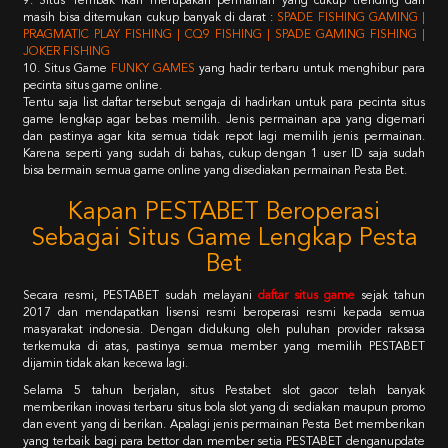
9. Situs Tembak Ikan merupakan permainan yang cukup trending dan
masih bisa ditemukan cukup banyak di darat :
SPADE FISHING GAMING |
PRAGMATIC PLAY FISHING | CQ9 FISHING | SPADE GAMING FISHING |
JOKER FISHING
10. Situs Game
FUNKY GAMES
yang hadir terbaru untuk menghibur para
pecinta situs game online.
Tentu saja list daftar tersebut sengaja di hadirkan untuk para pecinta situs
game lengkap agar bebas memilih. Jenis permainan apa yang digemari
dan pastinya agar kita semua tidak repot lagi memilih jenis permainan.
Karena seperti yang sudah di bahas, cukup dengan 1 user ID saja sudah
bisa bermain semua game online yang disediakan permainan Pesta Bet.
Kapan PESTABET Beroperasi
Sebagai Situs Game Lengkap Pesta
Bet
Secara resmi, PESTABET sudah melayani
daftar situs game
sejak tahun
2017 dan mendapatkan lisensi resmi beroperasi resmi kepada semua
masyarakat indonesia. Dengan didukung oleh puluhan provider raksasa
terkemuka di atas, pastinya semua member yang memilih PESTABET
dijamin tidak akan kecewa lagi.
Selama 5 tahun berjalan, situs Pestabet slot gacor telah banyak
memberikan inovasi terbaru situs bola slot yang di sediakan maupun promo
dan event yang di berikan. Apalagi jenis permainan Pesta Bet memberikan
yang terbaik bagi para bettor dan member setia PESTABET denganupdate