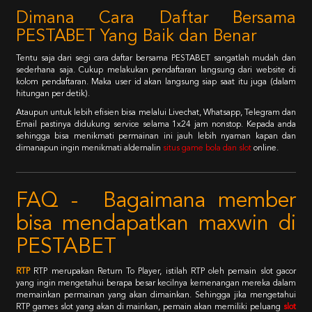
Dimana Cara Daftar Bersama
PESTABET Yang Baik dan Benar
Tentu saja dari segi cara daftar bersama PESTABET sangatlah mudah dan
sederhana saja. Cukup melakukan pendaftaran langsung dari website di
kolom pendaftaran. Maka user id akan langsung siap saat itu juga (dalam
hitungan per detik).
Ataupun untuk lebih efisien bisa melalui Livechat, Whatsapp, Telegram dan
Email pastinya didukung service selama 1x24 jam nonstop. Kepada anda
sehingga bisa menikmati permainan ini jauh lebih nyaman kapan dan
dimanapun ingin menikmati aldernalin
situs game bola dan slot
online.
FAQ - Bagaimana member
bisa mendapatkan maxwin di
PESTABET
RTP
RTP merupakan Return To Player, istilah RTP oleh pemain slot gacor
yang ingin mengetahui berapa besar kecilnya kemenangan mereka dalam
memainkan permainan yang akan dimainkan. Sehingga jika mengetahui
RTP games slot yang akan di mainkan, pemain akan memiliki peluang
slot