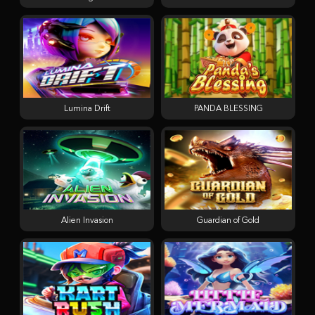
Lumina Drift
PANDA BLESSING
Alien Invasion
Guardian of Gold