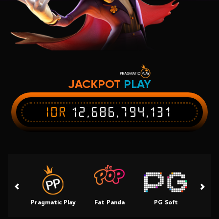
JACKPOT
PLAY
IDR
12,686,794,131
Pragmatic Play
Fat Panda
PG Soft
Slot