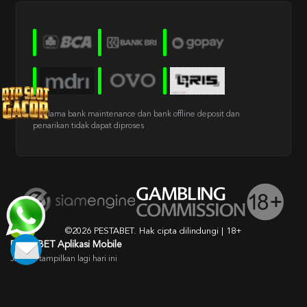
* Selama bank maintenance dan bank offline deposit dan
penarikan tidak dapat diproses
©2026 PESTABET. Hak cipta dilindungi | 18+
PESTABET Aplikasi Mobile
Jangan tampilkan lagi hari ini