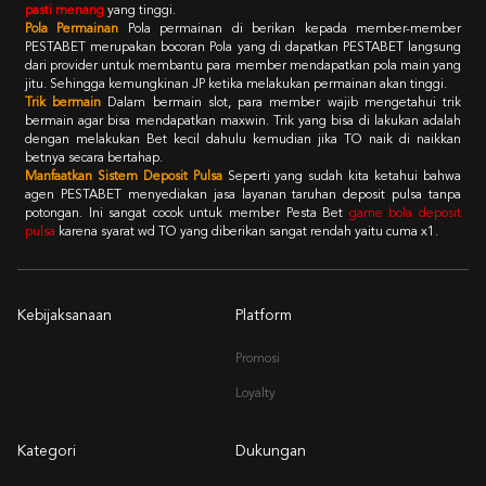
pasti menang
yang tinggi.
Pola Permainan
Pola permainan di berikan kepada member-member
PESTABET merupakan bocoran Pola yang di dapatkan PESTABET langsung
dari provider untuk membantu para member mendapatkan pola main yang
jitu. Sehingga kemungkinan JP ketika melakukan permainan akan tinggi.
Trik bermain
Dalam bermain slot, para member wajib mengetahui trik
bermain agar bisa mendapatkan maxwin. Trik yang bisa di lakukan adalah
dengan melakukan Bet kecil dahulu kemudian jika TO naik di naikkan
betnya secara bertahap.
Manfaatkan Sistem Deposit Pulsa
Seperti yang sudah kita ketahui bahwa
agen PESTABET menyediakan jasa layanan taruhan deposit pulsa tanpa
potongan. Ini sangat cocok untuk member Pesta Bet
game bola deposit
pulsa
karena syarat wd TO yang diberikan sangat rendah yaitu cuma x1.
Kebijaksanaan
Platform
Promosi
Loyalty
Kategori
Dukungan