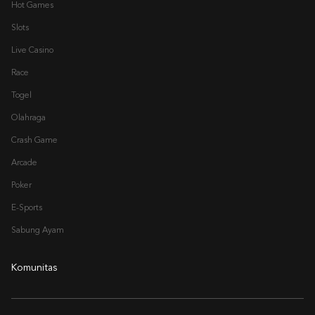
Hot Games
Slots
Live Casino
Race
Togel
Olahraga
Crash Game
Arcade
Poker
E-Sports
Sabung Ayam
Komunitas