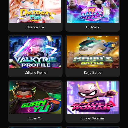
Demon Fox
DJ Maxx
Valkyrie Profile
Kaiju Battle
Guan Yu
Spider Woman