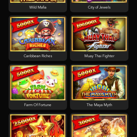
Wild Mafia
City of Jewels
Caribbean Riches
Muay Thai Fighter
Farm Of Fortune
The Maya Myth