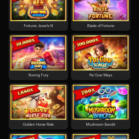
Fortune Jewels III
Blade of Fortune
Boxing Fury
Pai Gow Ways
Golden Horse Ride
Mushroom Bandit