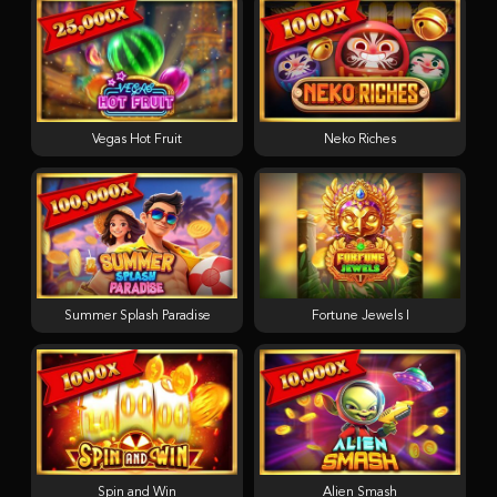
Vegas Hot Fruit
Neko Riches
Summer Splash Paradise
Fortune Jewels I
Spin and Win
Alien Smash