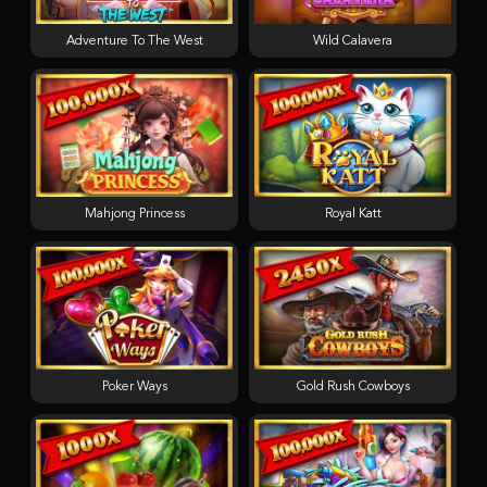
Adventure To The West
Wild Calavera
Mahjong Princess
Royal Katt
Poker Ways
Gold Rush Cowboys