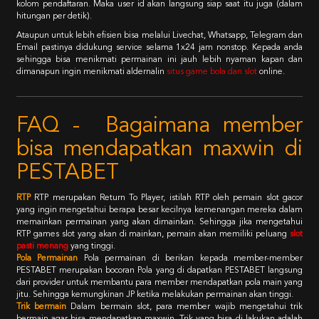
kolom pendaftaran. Maka user id akan langsung siap saat itu juga (dalam
hitungan per detik).
Ataupun untuk lebih efisien bisa melalui Livechat, Whatsapp, Telegram dan
Email pastinya didukung service selama 1x24 jam nonstop. Kepada anda
sehingga bisa menikmati permainan ini jauh lebih nyaman kapan dan
dimanapun ingin menikmati aldernalin
situs game bola dan slot
online.
FAQ - Bagaimana member
bisa mendapatkan maxwin di
PESTABET
RTP
RTP merupakan Return To Player, istilah RTP oleh pemain slot gacor
yang ingin mengetahui berapa besar kecilnya kemenangan mereka dalam
memainkan permainan yang akan dimainkan. Sehingga jika mengetahui
RTP games slot yang akan di mainkan, pemain akan memiliki peluang
slot
pasti menang
yang tinggi.
Pola Permainan
Pola permainan di berikan kepada member-member
PESTABET merupakan bocoran Pola yang di dapatkan PESTABET langsung
dari provider untuk membantu para member mendapatkan pola main yang
jitu. Sehingga kemungkinan JP ketika melakukan permainan akan tinggi.
Trik bermain
Dalam bermain slot, para member wajib mengetahui trik
bermain agar bisa mendapatkan maxwin. Trik yang bisa di lakukan adalah