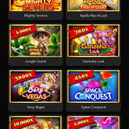
Mighty Sevens
Apollo Ray of Luck
Jungle Quest
Ganesha Luck
Sexy Vegas
Space Conquest