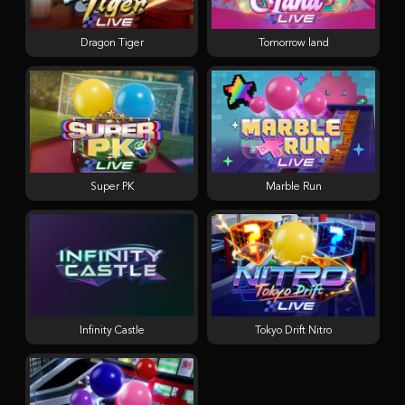
Dragon Tiger
Tomorrow land
Super PK
Marble Run
Infinity Castle
Tokyo Drift Nitro