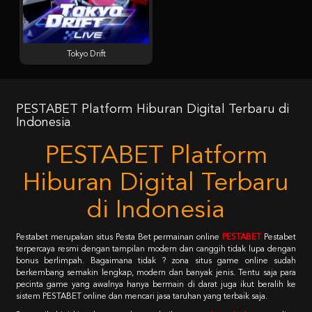
Tokyo Drift
PESTABET Platform Hiburan Digital Terbaru di
Indonesia
PESTABET Platform
Hiburan Digital Terbaru
di Indonesia
Pestabet merupakan situs Pesta Bet permainan online
PESTABET
Pestabet
terpercaya resmi dengan tampilan modern dan canggih tidak lupa dengan
bonus berlimpah. Bagaimana tidak ? zona situs game online sudah
berkembang semakin lengkap, modern dan banyak jenis. Tentu saja para
pecinta game yang awalnya hanya bermain di darat juga ikut beralih ke
sistem PESTABET online dan mencari jasa taruhan yang terbaik saja.