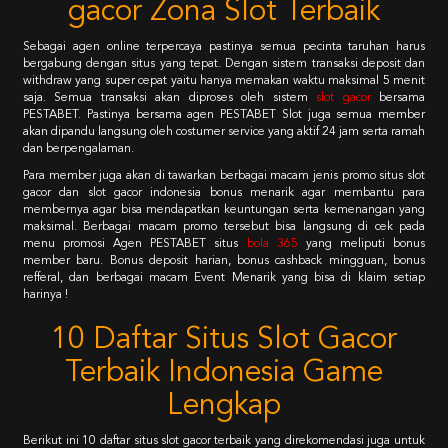
gacor Zona Slot Terbaik
Sebagai agen online terpercaya pastinya semua pecinta taruhan harus
bergabung dengan situs yang tepat. Dengan sistem transaksi deposit dan
withdraw yang super cepat yaitu hanya memakan waktu maksimal 5 menit
saja. Semua transaksi akan diproses oleh sistem
slot gacor
bersama
PESTABET. Pastinya bersama agen PESTABET Slot juga semua member
akan dipandu langsung oleh costumer service yang aktif 24 jam serta ramah
dan berpengalaman.
Para member juga akan di tawarkan berbagai macam jenis promo situs slot
gacor dan slot gacor indonesia bonus menarik agar membantu para
membernya agar bisa mendapatkan keuntungan serta kemenangan yang
maksimal. Berbagai macam promo tersebut bisa langsung di cek pada
menu promosi Agen PESTABET situs
bola 365
yang meliputi bonus
member baru. Bonus deposit harian, bonus cashback mingguan, bonus
refferal, dan berbagai macam Event Menarik yang bisa di klaim setiap
harinya !
10 Daftar Situs Slot Gacor
Terbaik Indonesia Game
Lengkap
Berikut ini 10 daftar situs slot gacor terbaik yang direkomendasi juga untuk