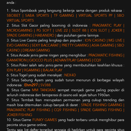
anda :
1. Situs Sportsbook yang langsung bekerja sama dengan produk raksasa :
SBOBET | SABA SPORTS | TF GAMING | VIRTUAL SPORTS PP | SBO
VIRTUAL SPORTS
2. Situs Slot Gacor paling booming di indonesia :
PRAGMATIC PLAY |
MICROGAMING | PG SOFT | LIVE 22 | SLOT 88 | ION SLOT | JOKER |
SPADE GAMING | HABANERO |
dan puluhan game lainnya.
3. Situs Live Casino paling lengkap dan populer :
ION CASINO | MG LIVE |
EVO GAMING | SEXY BACCARAT | PRETTY GAMING | ASIA GAMING | SBO
CASINO | DREAM GAMING
4. Situs Arcade jenis game ringan yang menghibur :
PRAGMATIC FISHING |
GAMATRON | GIOCCO PLUS | ADVANTPLAY GAMING | CQ9
5. Situs Poker salah satu jenis game yang membutuhkan keahlian khusus :
IDN PLAY | 9GAMING | BALAK PLAY
6. Situs Togel yang sudah merakyat :
NEX4D
7. Situs Sabung Ayam yang sudah turun menurun di berbagai wilayah
indonesia :
Ehm297
| SV388
8. Situs Game
MM TANGKAS
sempat menjadi game paling populer di
seluruh indonesia dan beroperasi di casino asli sejak tahun 1960an.
9. Situs Tembak Ikan merupakan permainan yang cukup trending dan
masih bisa ditemukan cukup banyak di darat :
SPADE FISHING GAMING |
PRAGMATIC PLAY FISHING | CQ9 FISHING | SPADE GAMING FISHING |
JOKER FISHING
10. Situs Game
FUNKY GAMES
yang hadir terbaru untuk menghibur para
pecinta situs game online.
Tentu saja list daftar tersebut sengaja di hadirkan untuk para pecinta situs