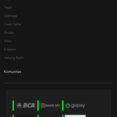
Togel
Olahraga
Crash Game
Arcade
Poker
E-Sports
Sabung Ayam
Komunitas