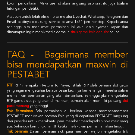
kolom pendaftaran. Maka user id akan langsung siap saat itu juga (dalam
hitungan per detik).
Ataupun untuk lebih efisien bisa melalui Livechat, Whatsapp, Telegram dan
Email pastinya didukung service selama 1x24 jam nonstop. Kepada anda
sehingga bisa menikmati permainan ini jauh lebih nyaman kapan dan
dimanapun ingin menikmati aldernalin
situs game bola dan slot
online.
FAQ - Bagaimana member
bisa mendapatkan maxwin di
PESTABET
RTP
RTP merupakan Return To Player, istilah RTP oleh pemain slot gacor
yang ingin mengetahui berapa besar kecilnya kemenangan mereka dalam
memainkan permainan yang akan dimainkan. Sehingga jika mengetahui
RTP games slot yang akan di mainkan, pemain akan memiliki peluang
slot
pasti menang
yang tinggi.
Pola Permainan
Pola permainan di berikan kepada member-member
PESTABET merupakan bocoran Pola yang di dapatkan PESTABET langsung
dari provider untuk membantu para member mendapatkan pola main yang
jitu. Sehingga kemungkinan JP ketika melakukan permainan akan tinggi.
Trik bermain
Dalam bermain slot, para member wajib mengetahui trik