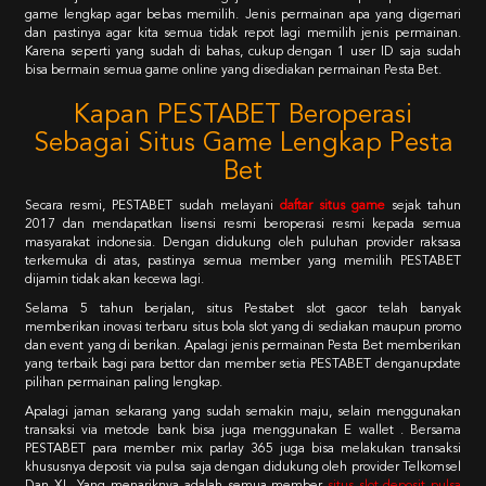
game lengkap agar bebas memilih. Jenis permainan apa yang digemari
dan pastinya agar kita semua tidak repot lagi memilih jenis permainan.
Karena seperti yang sudah di bahas, cukup dengan 1 user ID saja sudah
bisa bermain semua game online yang disediakan permainan Pesta Bet.
Kapan PESTABET Beroperasi
Sebagai Situs Game Lengkap Pesta
Bet
Secara resmi, PESTABET sudah melayani
daftar situs game
sejak tahun
2017 dan mendapatkan lisensi resmi beroperasi resmi kepada semua
masyarakat indonesia. Dengan didukung oleh puluhan provider raksasa
terkemuka di atas, pastinya semua member yang memilih PESTABET
dijamin tidak akan kecewa lagi.
Selama 5 tahun berjalan, situs Pestabet slot gacor telah banyak
memberikan inovasi terbaru situs bola slot yang di sediakan maupun promo
dan event yang di berikan. Apalagi jenis permainan Pesta Bet memberikan
yang terbaik bagi para bettor dan member setia PESTABET denganupdate
pilihan permainan paling lengkap.
Apalagi jaman sekarang yang sudah semakin maju, selain menggunakan
transaksi via metode bank bisa juga menggunakan E wallet . Bersama
PESTABET para member mix parlay 365 juga bisa melakukan transaksi
khususnya deposit via pulsa saja dengan didukung oleh provider Telkomsel
Dan XL. Yang menariknya adalah semua member
situs slot deposit pulsa