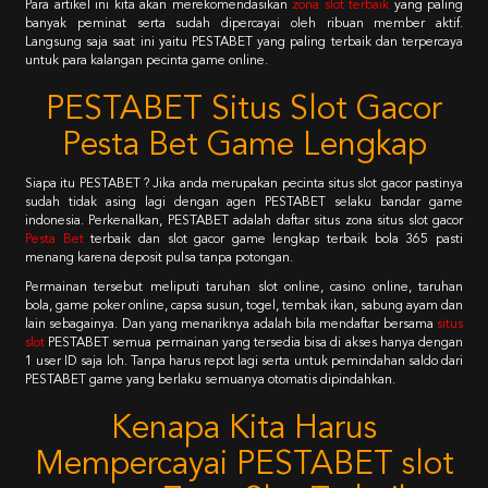
Para artikel ini kita akan merekomendasikan
zona slot terbaik
yang paling
banyak peminat serta sudah dipercayai oleh ribuan member aktif.
Langsung saja saat ini yaitu PESTABET yang paling terbaik dan terpercaya
untuk para kalangan pecinta game online.
PESTABET Situs Slot Gacor
Pesta Bet Game Lengkap
Siapa itu PESTABET ? Jika anda merupakan pecinta situs slot gacor pastinya
sudah tidak asing lagi dengan agen PESTABET selaku bandar game
indonesia. Perkenalkan, PESTABET adalah daftar situs zona situs slot gacor
Pesta Bet
terbaik dan slot gacor game lengkap terbaik bola 365 pasti
menang karena deposit pulsa tanpa potongan.
Permainan tersebut meliputi taruhan slot online, casino online, taruhan
bola, game poker online, capsa susun, togel, tembak ikan, sabung ayam dan
lain sebagainya. Dan yang menariknya adalah bila mendaftar bersama
situs
slot
PESTABET semua permainan yang tersedia bisa di akses hanya dengan
1 user ID saja loh. Tanpa harus repot lagi serta untuk pemindahan saldo dari
PESTABET game yang berlaku semuanya otomatis dipindahkan.
Kenapa Kita Harus
Mempercayai PESTABET slot