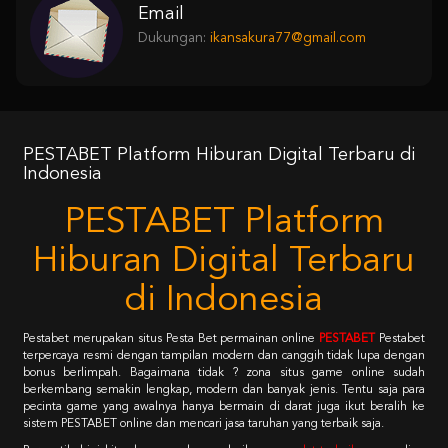
Email
Dukungan:
ikansakura77@gmail.com
PESTABET Platform Hiburan Digital Terbaru di
Indonesia
PESTABET Platform
Hiburan Digital Terbaru
di Indonesia
Pestabet merupakan situs Pesta Bet permainan online
PESTABET
Pestabet
terpercaya resmi dengan tampilan modern dan canggih tidak lupa dengan
bonus berlimpah. Bagaimana tidak ? zona situs game online sudah
berkembang semakin lengkap, modern dan banyak jenis. Tentu saja para
pecinta game yang awalnya hanya bermain di darat juga ikut beralih ke
sistem PESTABET online dan mencari jasa taruhan yang terbaik saja.