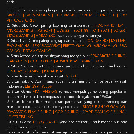
anda :
1. Situs Sportsbook yang langsung bekerja sama dengan produk raksasa :
SBOBET | SABA SPORTS | TF GAMING | VIRTUAL SPORTS PP | SBO
VIRTUAL SPORTS
2. Situs Slot Gacor paling booming di indonesia :
PRAGMATIC PLAY |
MICROGAMING | PG SOFT | LIVE 22 | SLOT 88 | ION SLOT | JOKER |
SPADE GAMING | HABANERO |
dan puluhan game lainnya.
3. Situs Live Casino paling lengkap dan populer :
ION CASINO | MG LIVE |
EVO GAMING | SEXY BACCARAT | PRETTY GAMING | ASIA GAMING | SBO
CASINO | DREAM GAMING
4. Situs Arcade jenis game ringan yang menghibur :
PRAGMATIC FISHING |
GAMATRON | GIOCCO PLUS | ADVANTPLAY GAMING | CQ9
5. Situs Poker salah satu jenis game yang membutuhkan keahlian khusus :
IDN PLAY | 9GAMING | BALAK PLAY
6. Situs Togel yang sudah merakyat :
NEX4D
7. Situs Sabung Ayam yang sudah turun menurun di berbagai wilayah
indonesia :
Ehm297
| SV388
8. Situs Game
MM TANGKAS
sempat menjadi game paling populer di
seluruh indonesia dan beroperasi di casino asli sejak tahun 1960an.
9. Situs Tembak Ikan merupakan permainan yang cukup trending dan
masih bisa ditemukan cukup banyak di darat :
SPADE FISHING GAMING |
PRAGMATIC PLAY FISHING | CQ9 FISHING | SPADE GAMING FISHING |
JOKER FISHING
10. Situs Game
FUNKY GAMES
yang hadir terbaru untuk menghibur para
pecinta situs game online.
Tentu saja list daftar tersebut sengaja di hadirkan untuk para pecinta situs