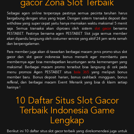
gacor Zona Slot Terbaik
Sebagai agen online terpercaya pastinya semua pecinta taruhan harus
bergabung dengan situs yang tepat. Dengan sistem transaksi deposit dan
withdraw yang super cepat yaitu hanya memakan waktu maksimal 5 menit
saja. Semua transaksi akan diproses oleh sistem
slot gacor
bersama
PESTABET. Pastinya bersama agen PESTABET Slot juga semua member
akan dipandu langsung oleh costumer service yang aktif 24 jam serta ramah
dan berpengalaman.
Para member juga akan di tawarkan berbagai macam jenis promo situs slot
gacor dan slot gacor indonesia bonus menarik agar membantu para
membernya agar bisa mendapatkan keuntungan serta kemenangan yang
maksimal. Berbagai macam promo tersebut bisa langsung di cek pada
menu promosi Agen PESTABET situs
bola 365
yang meliputi bonus
member baru. Bonus deposit harian, bonus cashback mingguan, bonus
refferal, dan berbagai macam Event Menarik yang bisa di klaim setiap
harinya !
10 Daftar Situs Slot Gacor
Terbaik Indonesia Game
Lengkap
Berikut ini 10 daftar situs slot gacor terbaik yang direkomendasi juga untuk