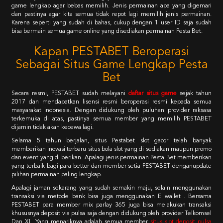
game lengkap agar bebas memilih. Jenis permainan apa yang digemari
dan pastinya agar kita semua tidak repot lagi memilih jenis permainan.
Karena seperti yang sudah di bahas, cukup dengan 1 user ID saja sudah
bisa bermain semua game online yang disediakan permainan Pesta Bet.
Kapan PESTABET Beroperasi
Sebagai Situs Game Lengkap Pesta
Bet
Secara resmi, PESTABET sudah melayani
daftar situs game
sejak tahun
2017 dan mendapatkan lisensi resmi beroperasi resmi kepada semua
masyarakat indonesia. Dengan didukung oleh puluhan provider raksasa
terkemuka di atas, pastinya semua member yang memilih PESTABET
dijamin tidak akan kecewa lagi.
Selama 5 tahun berjalan, situs Pestabet slot gacor telah banyak
memberikan inovasi terbaru situs bola slot yang di sediakan maupun promo
dan event yang di berikan. Apalagi jenis permainan Pesta Bet memberikan
yang terbaik bagi para bettor dan member setia PESTABET denganupdate
pilihan permainan paling lengkap.
Apalagi jaman sekarang yang sudah semakin maju, selain menggunakan
transaksi via metode bank bisa juga menggunakan E wallet . Bersama
PESTABET para member mix parlay 365 juga bisa melakukan transaksi
khususnya deposit via pulsa saja dengan didukung oleh provider Telkomsel
Dan XL. Yang menariknya adalah semua member
situs slot deposit pulsa