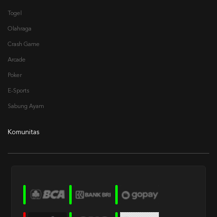
Togel
Olahraga
Crash Game
Arcade
Poker
E-Sports
Sabung Ayam
Komunitas