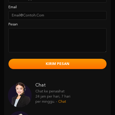
Email
Pesan
Chat
Chat ke penasihat
24 jam per hari, 7 hari
per minggu. -
Chat