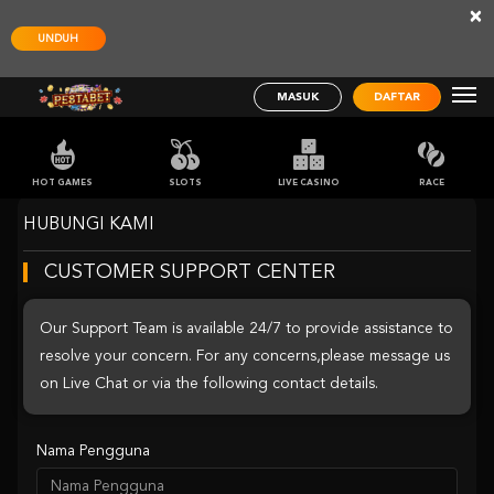
×
UNDUH
MASUK
DAFTAR
HOT GAMES
SLOTS
LIVE CASINO
RACE
HUBUNGI KAMI
CUSTOMER SUPPORT CENTER
Our Support Team is available 24/7 to provide assistance to
resolve your concern. For any concerns,please message us
on Live Chat or via the following contact details.
Nama Pengguna