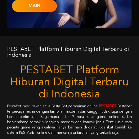
MAIN
PESTABET Platform Hiburan Digital Terbaru di
Indonesia
PESTABET Platform
Hiburan Digital Terbaru
di Indonesia
Pestabet merupakan situs Pesta Bet permainan online
PESTABET
Pestabet
terpercaya resmi dengan tampilan modern dan canggih tidak lupa dengan
bonus berlimpah. Bagaimana tidak ? zona situs game online sudah
berkembang semakin lengkap, modern dan banyak jenis. Tentu saja para
pecinta game yang awalnya hanya bermain di darat juga ikut beralih ke
sistem PESTABET online dan mencari jasa taruhan yang terbaik saja.