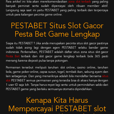
Para artikel ini kita akan merekomendasikan
zona slot terbaik
yang paling
banyak peminat serta sudah dipercayai oleh ribuan member aktif.
Langsung saja saat ini yaitu PESTABET yang paling terbaik dan terpercaya
untuk para kalangan pecinta game online.
PESTABET Situs Slot Gacor
Pesta Bet Game Lengkap
Siapa itu PESTABET ? Jika anda merupakan pecinta situs slot gacor pastinya
sudah tidak asing lagi dengan agen PESTABET selaku bandar game
indonesia. Perkenalkan, PESTABET adalah daftar situs zona situs slot gacor
Pesta Bet
terbaik dan slot gacor game lengkap terbaik bola 365 pasti
menang karena deposit pulsa tanpa potongan.
Permainan tersebut meliputi taruhan slot online, casino online, taruhan
bola, game poker online, capsa susun, togel, tembak ikan, sabung ayam dan
lain sebagainya. Dan yang menariknya adalah bila mendaftar bersama
situs
slot
PESTABET semua permainan yang tersedia bisa di akses hanya dengan
1 user ID saja loh. Tanpa harus repot lagi serta untuk pemindahan saldo dari
PESTABET game yang berlaku semuanya otomatis dipindahkan.
Kenapa Kita Harus
Mempercayai PESTABET slot