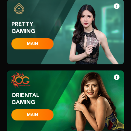
PRETTY
GAMING
MAIN
ORIENTAL
GAMING
MAIN