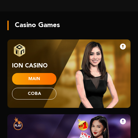
Casino Games
ION CASINO
MAIN
COBA