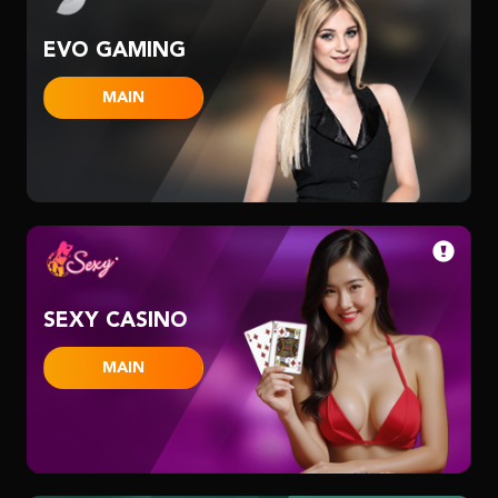
EVO GAMING
MAIN
SEXY CASINO
MAIN