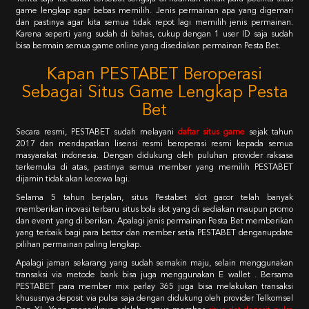
game lengkap agar bebas memilih. Jenis permainan apa yang digemari
dan pastinya agar kita semua tidak repot lagi memilih jenis permainan.
Karena seperti yang sudah di bahas, cukup dengan 1 user ID saja sudah
bisa bermain semua game online yang disediakan permainan Pesta Bet.
Kapan PESTABET Beroperasi
Sebagai Situs Game Lengkap Pesta
Bet
Secara resmi, PESTABET sudah melayani
daftar situs game
sejak tahun
2017 dan mendapatkan lisensi resmi beroperasi resmi kepada semua
masyarakat indonesia. Dengan didukung oleh puluhan provider raksasa
terkemuka di atas, pastinya semua member yang memilih PESTABET
dijamin tidak akan kecewa lagi.
Selama 5 tahun berjalan, situs Pestabet slot gacor telah banyak
memberikan inovasi terbaru situs bola slot yang di sediakan maupun promo
dan event yang di berikan. Apalagi jenis permainan Pesta Bet memberikan
yang terbaik bagi para bettor dan member setia PESTABET denganupdate
pilihan permainan paling lengkap.
Apalagi jaman sekarang yang sudah semakin maju, selain menggunakan
transaksi via metode bank bisa juga menggunakan E wallet . Bersama
PESTABET para member mix parlay 365 juga bisa melakukan transaksi
khususnya deposit via pulsa saja dengan didukung oleh provider Telkomsel