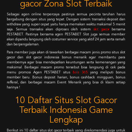
gacor Zona Slot Terbaik
Sebagai agen online terpercaya pastinya semua pecinta taruhan harus
bergabung dengan situs yang tepat. Dengan sistem transaksi deposit dan
withdraw yang super cepat yaitu hanya memakan waktu maksimal 5 menit
saja. Semua transaksi akan diproses oleh sistem
slot gacor
bersama
PESTABET. Pastinya bersama agen PESTABET Slot juga semua member
akan dipandu langsung oleh costumer service yang aktif 24 jam serta ramah
dan berpengalaman.
Para member juga akan di tawarkan berbagai macam jenis promo situs slot
gacor dan slot gacor indonesia bonus menarik agar membantu para
membernya agar bisa mendapatkan keuntungan serta kemenangan yang
maksimal. Berbagai macam promo tersebut bisa langsung di cek pada
menu promosi Agen PESTABET situs
bola 365
yang meliputi bonus
member baru. Bonus deposit harian, bonus cashback mingguan, bonus
refferal, dan berbagai macam Event Menarik yang bisa di klaim setiap
harinya !
10 Daftar Situs Slot Gacor
Terbaik Indonesia Game
Lengkap
Berikut ini 10 daftar situs slot gacor terbaik yang direkomendasi juga untuk