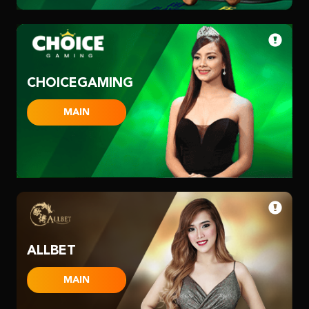
CHOICEGAMING
MAIN
ALLBET
MAIN