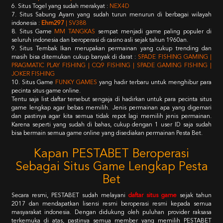
6. Situs Togel yang sudah merakyat :
NEX4D
7. Situs Sabung Ayam yang sudah turun menurun di berbagai wilayah
indonesia :
Ehm297
| SV388
8. Situs Game
MM TANGKAS
sempat menjadi game paling populer di
seluruh indonesia dan beroperasi di casino asli sejak tahun 1960an.
9. Situs Tembak Ikan merupakan permainan yang cukup trending dan
masih bisa ditemukan cukup banyak di darat :
SPADE FISHING GAMING |
PRAGMATIC PLAY FISHING | CQ9 FISHING | SPADE GAMING FISHING |
JOKER FISHING
10. Situs Game
FUNKY GAMES
yang hadir terbaru untuk menghibur para
pecinta situs game online.
Tentu saja list daftar tersebut sengaja di hadirkan untuk para pecinta situs
game lengkap agar bebas memilih. Jenis permainan apa yang digemari
dan pastinya agar kita semua tidak repot lagi memilih jenis permainan.
Karena seperti yang sudah di bahas, cukup dengan 1 user ID saja sudah
bisa bermain semua game online yang disediakan permainan Pesta Bet.
Kapan PESTABET Beroperasi
Sebagai Situs Game Lengkap Pesta
Bet
Secara resmi, PESTABET sudah melayani
daftar situs game
sejak tahun
2017 dan mendapatkan lisensi resmi beroperasi resmi kepada semua
masyarakat indonesia. Dengan didukung oleh puluhan provider raksasa
terkemuka di atas, pastinya semua member yang memilih PESTABET