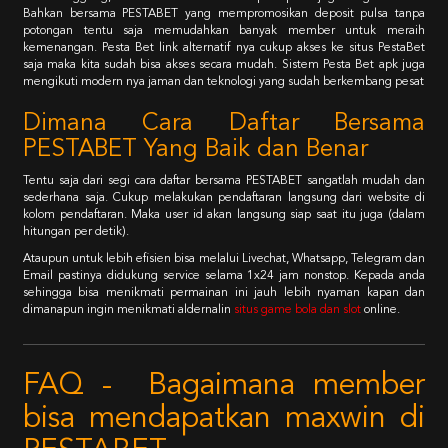
Bahkan bersama PESTABET yang mempromosikan deposit pulsa tanpa
potongan tentu saja memudahkan banyak member untuk meraih
kemenangan. Pesta Bet link alternatif nya cukup akses ke situs PestaBet
saja maka kita sudah bisa akses secara mudah. Sistem Pesta Bet apk juga
mengikuti modern nya jaman dan teknologi yang sudah berkembang pesat
Dimana Cara Daftar Bersama
PESTABET Yang Baik dan Benar
Tentu saja dari segi cara daftar bersama PESTABET sangatlah mudah dan
sederhana saja. Cukup melakukan pendaftaran langsung dari website di
kolom pendaftaran. Maka user id akan langsung siap saat itu juga (dalam
hitungan per detik).
Ataupun untuk lebih efisien bisa melalui Livechat, Whatsapp, Telegram dan
Email pastinya didukung service selama 1x24 jam nonstop. Kepada anda
sehingga bisa menikmati permainan ini jauh lebih nyaman kapan dan
dimanapun ingin menikmati aldernalin
situs game bola dan slot
online.
FAQ - Bagaimana member
bisa mendapatkan maxwin di