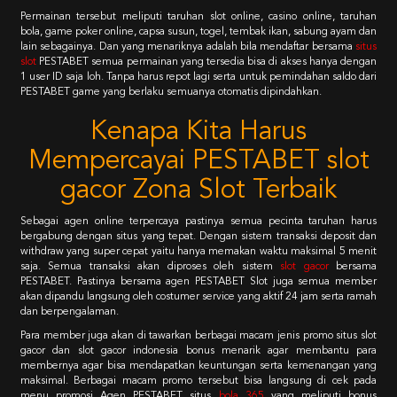
Permainan tersebut meliputi taruhan slot online, casino online, taruhan
bola, game poker online, capsa susun, togel, tembak ikan, sabung ayam dan
lain sebagainya. Dan yang menariknya adalah bila mendaftar bersama
situs
slot
PESTABET semua permainan yang tersedia bisa di akses hanya dengan
1 user ID saja loh. Tanpa harus repot lagi serta untuk pemindahan saldo dari
PESTABET game yang berlaku semuanya otomatis dipindahkan.
Kenapa Kita Harus
Mempercayai PESTABET slot
gacor Zona Slot Terbaik
Sebagai agen online terpercaya pastinya semua pecinta taruhan harus
bergabung dengan situs yang tepat. Dengan sistem transaksi deposit dan
withdraw yang super cepat yaitu hanya memakan waktu maksimal 5 menit
saja. Semua transaksi akan diproses oleh sistem
slot gacor
bersama
PESTABET. Pastinya bersama agen PESTABET Slot juga semua member
akan dipandu langsung oleh costumer service yang aktif 24 jam serta ramah
dan berpengalaman.
Para member juga akan di tawarkan berbagai macam jenis promo situs slot
gacor dan slot gacor indonesia bonus menarik agar membantu para
membernya agar bisa mendapatkan keuntungan serta kemenangan yang
maksimal. Berbagai macam promo tersebut bisa langsung di cek pada
menu promosi Agen PESTABET situs
bola 365
yang meliputi bonus