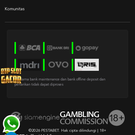
Komunitas
* Selama bank maintenance dan bank offline deposit dan
penarikan tidak dapat diproses
©2026 PESTABET. Hak cipta dilindungi | 18+