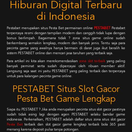
Hiburan Digital Terbaru
di Indonesia
Pestabet merupakan situs Pesta Bet permainan online
PESTABET
Pestabet
terpercaya resmi dengan tampilan modern dan canggih tidak lupa dengan
bonus berlimpah. Bagaimana tidak ? zona situs game online sudah
berkembang semakin lengkap, modern dan banyak jenis. Tentu saja para
pecinta game yang awalnya hanya bermain di darat juga ikut beralih ke
sistem PESTABET online dan mencari jasa taruhan yang terbaik saja.
Para artikel ini kita akan merekomendasikan
zona slot terbaik
yang paling
banyak peminat serta sudah dipercayai oleh ribuan member aktif.
Langsung saja saat ini yaitu PESTABET yang paling terbaik dan terpercaya
untuk para kalangan pecinta game online.
PESTABET Situs Slot Gacor
Pesta Bet Game Lengkap
Siapa itu PESTABET ? Jika anda merupakan pecinta situs slot gacor pastinya
sudah tidak asing lagi dengan agen PESTABET selaku bandar game
indonesia. Perkenalkan, PESTABET adalah daftar situs zona situs slot gacor
Pesta Bet
terbaik dan slot gacor game lengkap terbaik bola 365 pasti
menang karena deposit pulsa tanpa potongan.