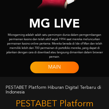
MG LIVE
Microgaming adalah salah satu pemimpin dunia dalam pemgembangan
permainan kasino dan telah aktif sejak 1994 saat mereka meluncurkan
permainan kasino online pertama. Mereka berada di Isle of Man dan telah
memiliki lebih dari 700 permainan di portofolio mereka, yang dapat di
jalankan dengan cara di download atau langsung dimainkan dalam browser
pemain.
MAIN
PESTABET Platform Hiburan Digital Terbaru di
Indonesia
PESTABET Platform