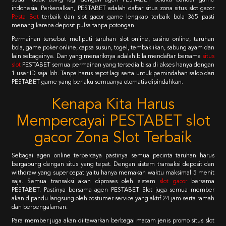
sudah tidak asing lagi dengan agen PESTABET selaku bandar game
indonesia. Perkenalkan, PESTABET adalah daftar situs zona situs slot gacor
Pesta Bet
terbaik dan slot gacor game lengkap terbaik bola 365 pasti
menang karena deposit pulsa tanpa potongan.
Permainan tersebut meliputi taruhan slot online, casino online, taruhan
bola, game poker online, capsa susun, togel, tembak ikan, sabung ayam dan
lain sebagainya. Dan yang menariknya adalah bila mendaftar bersama
situs
slot
PESTABET semua permainan yang tersedia bisa di akses hanya dengan
1 user ID saja loh. Tanpa harus repot lagi serta untuk pemindahan saldo dari
PESTABET game yang berlaku semuanya otomatis dipindahkan.
Kenapa Kita Harus
Mempercayai PESTABET slot
gacor Zona Slot Terbaik
Sebagai agen online terpercaya pastinya semua pecinta taruhan harus
bergabung dengan situs yang tepat. Dengan sistem transaksi deposit dan
withdraw yang super cepat yaitu hanya memakan waktu maksimal 5 menit
saja. Semua transaksi akan diproses oleh sistem
slot gacor
bersama
PESTABET. Pastinya bersama agen PESTABET Slot juga semua member
akan dipandu langsung oleh costumer service yang aktif 24 jam serta ramah
dan berpengalaman.
Para member juga akan di tawarkan berbagai macam jenis promo situs slot