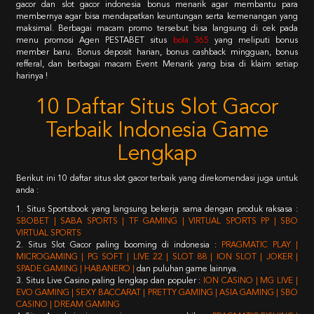
gacor dan slot gacor indonesia bonus menarik agar membantu para
membernya agar bisa mendapatkan keuntungan serta kemenangan yang
maksimal. Berbagai macam promo tersebut bisa langsung di cek pada
menu promosi Agen PESTABET situs
bola 365
yang meliputi bonus
member baru. Bonus deposit harian, bonus cashback mingguan, bonus
refferal, dan berbagai macam Event Menarik yang bisa di klaim setiap
harinya !
10 Daftar Situs Slot Gacor
Terbaik Indonesia Game
Lengkap
Berikut ini 10 daftar situs slot gacor terbaik yang direkomendasi juga untuk
anda :
1. Situs Sportsbook yang langsung bekerja sama dengan produk raksasa :
SBOBET | SABA SPORTS | TF GAMING | VIRTUAL SPORTS PP | SBO
VIRTUAL SPORTS
2. Situs Slot Gacor paling booming di indonesia :
PRAGMATIC PLAY |
MICROGAMING | PG SOFT | LIVE 22 | SLOT 88 | ION SLOT | JOKER |
SPADE GAMING | HABANERO |
dan puluhan game lainnya.
3. Situs Live Casino paling lengkap dan populer :
ION CASINO | MG LIVE |
EVO GAMING | SEXY BACCARAT | PRETTY GAMING | ASIA GAMING | SBO
CASINO | DREAM GAMING