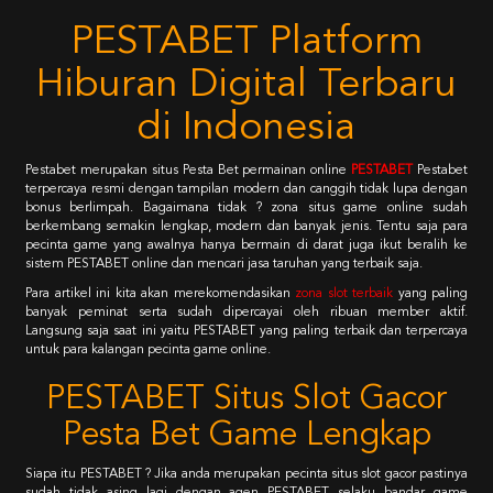
PESTABET Platform
Hiburan Digital Terbaru
di Indonesia
Pestabet merupakan situs Pesta Bet permainan online
PESTABET
Pestabet
terpercaya resmi dengan tampilan modern dan canggih tidak lupa dengan
bonus berlimpah. Bagaimana tidak ? zona situs game online sudah
berkembang semakin lengkap, modern dan banyak jenis. Tentu saja para
pecinta game yang awalnya hanya bermain di darat juga ikut beralih ke
sistem PESTABET online dan mencari jasa taruhan yang terbaik saja.
Para artikel ini kita akan merekomendasikan
zona slot terbaik
yang paling
banyak peminat serta sudah dipercayai oleh ribuan member aktif.
Langsung saja saat ini yaitu PESTABET yang paling terbaik dan terpercaya
untuk para kalangan pecinta game online.
PESTABET Situs Slot Gacor
Pesta Bet Game Lengkap
Siapa itu PESTABET ? Jika anda merupakan pecinta situs slot gacor pastinya